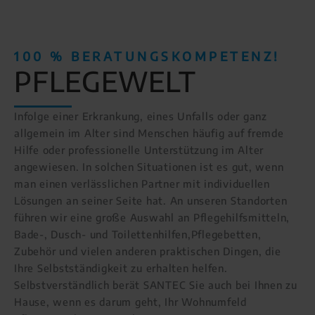
100 % BERATUNGSKOMPETENZ!
PFLEGEWELT
Infolge einer Erkrankung, eines Unfalls oder ganz
allgemein im Alter sind Menschen häufig auf fremde
Hilfe oder professionelle Unterstützung im Alter
angewiesen. In solchen Situationen ist es gut, wenn
man einen verlässlichen Partner mit individuellen
Lösungen an seiner Seite hat. An unseren Standorten
führen wir eine große Auswahl an Pflegehilfsmitteln,
Bade-, Dusch- und Toilettenhilfen,Pflegebetten,
Zubehör und vielen anderen praktischen Dingen, die
Ihre Selbstständigkeit zu erhalten helfen.
Selbstverständlich berät SANTEC Sie auch bei Ihnen zu
Hause, wenn es darum geht, Ihr Wohnumfeld