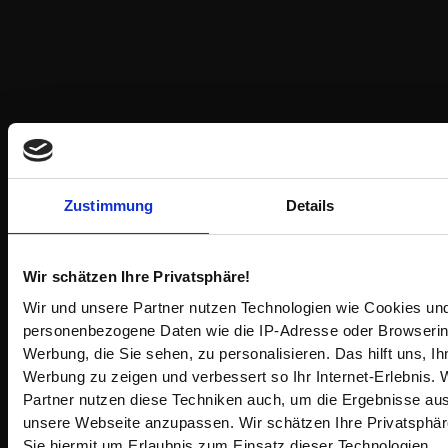
Zustimmung
Details
Wir schätzen Ihre Privatsphäre!
Wir und unsere Partner nutzen Technologien wie Cookies und
personenbezogene Daten wie die IP-Adresse oder Browserin
Werbung, die Sie sehen, zu personalisieren. Das hilft uns, I
Werbung zu zeigen und verbessert so Ihr Internet-Erlebnis. 
Partner nutzen diese Techniken auch, um die Ergebnisse a
unsere Webseite anzupassen. Wir schätzen Ihre Privatsphär
Sie hiermit um Erlaubnis zum Einsatz dieser Technologien.