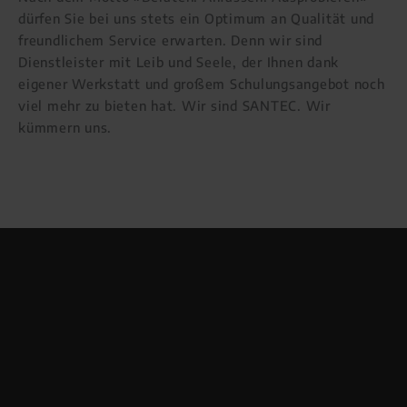
dürfen Sie bei uns stets ein Optimum an Qualität und
freundlichem Service erwarten. Denn wir sind
Dienstleister mit Leib und Seele, der Ihnen dank
eigener Werkstatt und großem Schulungsangebot noch
viel mehr zu bieten hat. Wir sind SANTEC. Wir
kümmern uns.