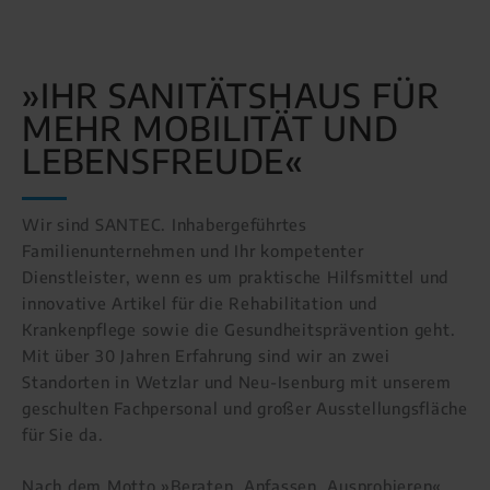
»IHR SANITÄTSHAUS FÜR
MEHR MOBILITÄT UND
LEBENSFREUDE«
Wir sind SANTEC. Inhabergeführtes
Familienunternehmen und Ihr kompetenter
Dienstleister, wenn es um praktische Hilfsmittel und
innovative Artikel für die Rehabilitation und
Krankenpflege sowie die Gesundheitsprävention geht.
Mit über 30 Jahren Erfahrung sind wir an zwei
Standorten in Wetzlar und Neu-Isenburg mit unserem
geschulten Fachpersonal und großer Ausstellungsfläche
für Sie da.
Nach dem Motto »Beraten. Anfassen. Ausprobieren«