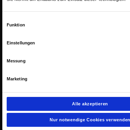
Einwilligungsauswahl
Funktion
Einstellungen
Messung
Marketing
Alle akzeptieren
Nur notwendige Cookies verwende