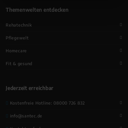
Themenwelten entdecken
Rehatechnik
Pflegewelt
Homecare
Fit & gesund
Jederzeit erreichbar
Kostenfreie Hotline: 08000 726 832
info@santec.de